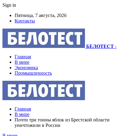
Sign in
Пятница, 7 августа, 2026
Контакты
БЕЛОТЕСТ
-
Главная
В мире
Экономика
Промышленность
Главная
В мире
Почти три тонны яблок из Брестской области
уничтожили в России
В мире