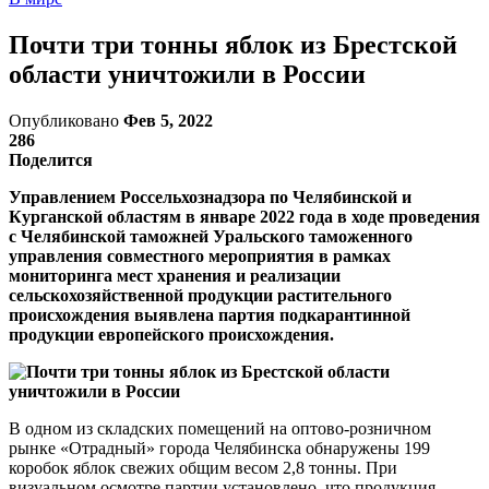
Почти три тонны яблок из Брестской
области уничтожили в России
Опубликовано
Фев 5, 2022
286
Поделится
Управлением Россельхознадзора по Челябинской и
Курганской областям в январе 2022 года в ходе проведения
с Челябинской таможней Уральского таможенного
управления совместного мероприятия в рамках
мониторинга мест хранения и реализации
сельскохозяйственной продукции растительного
происхождения выявлена партия подкарантинной
продукции европейского происхождения.
В одном из складских помещений на оптово-розничном
рынке «Отрадный» города Челябинска обнаружены 199
коробок яблок свежих общим весом 2,8 тонны. При
визуальном осмотре партии установлено, что продукция