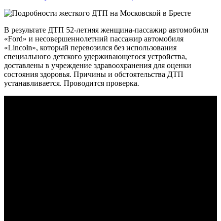
В результате ДТП 52-летняя женщина-пассажир автомобиля
«Ford» и несовершеннолетний пассажир автомобиля
«Lincoln», который перевозился без использования
специального детского удерживающегося устройства,
доставлены в учреждение здравоохранения для оценки
состояния здоровья. Причины и обстоятельства ДТП
устанавливается. Проводится проверка.