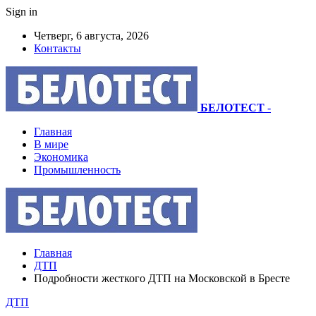
Sign in
Четверг, 6 августа, 2026
Контакты
БЕЛОТЕСТ
-
Главная
В мире
Экономика
Промышленность
Главная
ДТП
Подробности жесткого ДТП на Московской в Бресте
ДТП