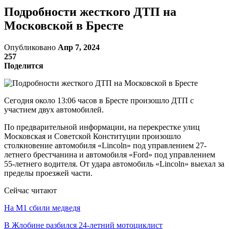
Подробности жесткого ДТП на
Московской в Бресте
Опубликовано
Апр 7, 2024
257
Поделится
Сегодня около 13:06 часов в Бресте произошло ДТП с
участием двух автомобилей.
По предварительной информации, на перекрестке улиц
Московская и Советской Конституции произошло
столкновение автомобиля «Lincoln» под управлением 27-
летнего брестчанина и автомобиля «Ford» под управлением
55-летнего водителя. От удара автомобиль «Lincoln» выехал за
пределы проезжей части.
Сейчас читают
На М1 сбили медведя
В Жлобине разбился 24-летний мотоциклист