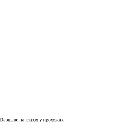
Варшаве на глазах у прохожих