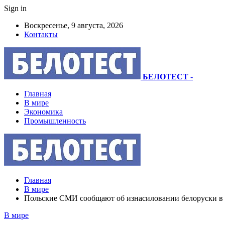
Sign in
Воскресенье, 9 августа, 2026
Контакты
БЕЛОТЕСТ
-
Главная
В мире
Экономика
Промышленность
Главная
В мире
Польские СМИ сообщают об изнасиловании белоруски в 
В мире