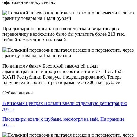
оформлению документах.
При декларировании такого количества и вида товаров
перевозчику необходимо было бы уплатить более 213 тыс.
рублей таможенных платежей.
По данному факту Брестской таможней начат
административный процесс в соответствии с ч. 1 ст. 15.5
КоАП Республики Беларусь (недекларирование). Теперь
нарушителю грозит штраф в размере до 300 тыс. рублей.
Сейчас читают
В визовых центрах Польши ввели отдельную регистрацию
для…
Пассажиры ехали с шубами, несмотря на май. На границе
их…