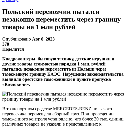
Польский перевозчик пытался
незаконно переместить через границу
товары на 1 млн рублей
Опубликовано
Авг 8, 2023
378
Поделится
Квадрокоптеры, бытовую технику, детские игрушки и
другие товары стоимостью порядка 1 млн. рублей
пытались незаконно переместить из Польши через
таможенную границу ЕАЭС. Нарушение законодательства
выявили брестские таможенники в пункте пропуска
«Козловичи».
В транспортном средстве MERCEDES-BENZ польского
перевозчика перемещали сборный груз. При проведении
таможенного контроля установлено, что более 30 тыс. единиц
различных товаров не указали в представленных к