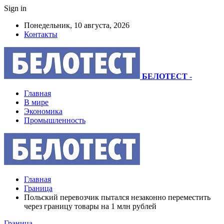
Sign in
Понедельник, 10 августа, 2026
Контакты
БЕЛОТЕСТ
-
Главная
В мире
Экономика
Промышленность
Главная
Граница
Польский перевозчик пытался незаконно переместить
через границу товары на 1 млн рублей
Граница