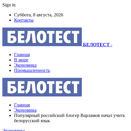
Sign in
Суббота, 8 августа, 2026
Контакты
БЕЛОТЕСТ
-
Главная
В мире
Экономика
Промышленность
Главная
Экономика
Популярный российский блогер Варламов начал учить
белорусский язык
Экономика