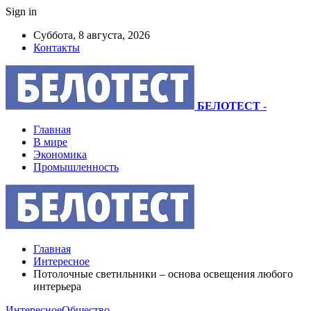
Sign in
Суббота, 8 августа, 2026
Контакты
БЕЛОТЕСТ
-
Главная
В мире
Экономика
Промышленность
Главная
Интересное
Потолочные светильники – основа освещения любого
интерьера
Интересное
Общество