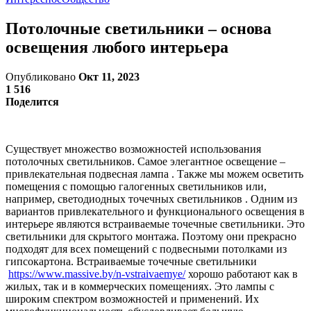
Потолочные светильники – основа
освещения любого интерьера
Опубликовано
Окт 11, 2023
1 516
Поделится
Существует множество возможностей использования
потолочных светильников. Самое элегантное освещение –
привлекательная подвесная лампа . Также мы можем осветить
помещения с помощью галогенных светильников или,
например, светодиодных точечных светильников . Одним из
вариантов привлекательного и функционального освещения в
интерьере являются встраиваемые точечные светильники. Это
светильники для скрытого монтажа. Поэтому они прекрасно
подходят для всех помещений с подвесными потолками из
гипсокартона. Встраиваемые точечные светильники
https://www.massive.by/n-vstraivaemye/
хорошо работают как в
жилых, так и в коммерческих помещениях. Это лампы с
широким спектром возможностей и применений. Их