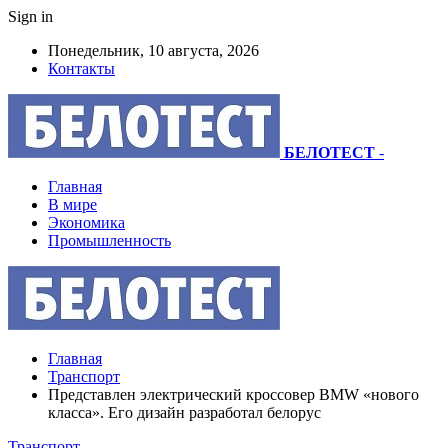
Sign in
Понедельник, 10 августа, 2026
Контакты
БЕЛОТЕСТ
-
Главная
В мире
Экономика
Промышленность
Главная
Транспорт
Представлен электрический кроссовер BMW «нового
класса». Его дизайн разработал белорус
Транспорт