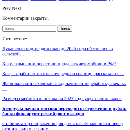
Prev
Next
Комментарии закрыты.
Интересное:
Лукашенко подтвердил план до 2025 года обеспечить в
сельской…
Какие компании перестали продавать автомобили в РФ?
Когда заработает платная очередь на границе, рассказали в…
Жабинковский сахарный завод начинает переработку свеклы.
…
Размер семейного капитала на 2023 год существенно вырос
Белорусы начали массово переводить сбережения в рубли:
банки фиксируют резкий рост вкладов
Стабилизатор напряжения для дома: расчёт мощности перед
отопительным сезоном