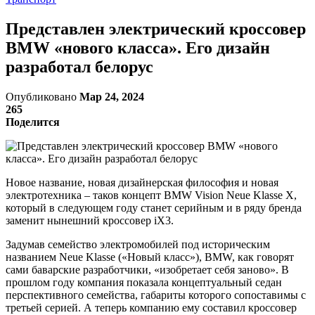
Представлен электрический кроссовер
BMW «нового класса». Его дизайн
разработал белорус
Опубликовано
Мар 24, 2024
265
Поделится
Новое название, новая дизайнерская философия и новая
электротехника – таков концепт BMW Vision Neue Klasse X,
который в следующем году станет серийным и в ряду бренда
заменит нынешний кроссовер iX3.
Задумав семейство электромобилей под историческим
названием Neue Klasse («Новый класс»), BMW, как говорят
сами баварские разработчики, «изобретает себя заново». В
прошлом году компания показала концептуальный седан
перспективного семейства, габариты которого сопоставимы с
третьей серией. А теперь компанию ему составил кроссовер