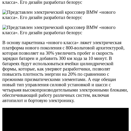
В основу паркетника «нового класса» ляжет электрическая
платформа нового поколения с 800-вольтовой архитектурой,
которая позволяет на 30% увеличить пробег и скорость
зарядки батареи и добавить 300 км хода за 10 минут. В
батареях будут использоваться ячейки цилиндрической
формы, которые, как уверяют разработчики, позволят
повысить плотность энергии на 20% по сравнению с
прежними призматическими элементами. А еще обещан
новый тип управления силовой установкой и шасси с
четырьмя высокопроизводительными электронными блоками,
обеспечивающий работу различных систем, включая
автопилот и бортовую электронику.