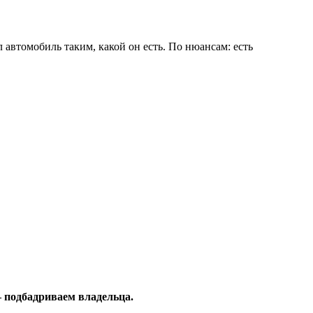
 автомобиль таким, какой он есть. По нюансам: есть
— подбадриваем владельца.