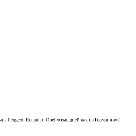
ы Peugeot, Renault и Opel «семь дней как из Германии»?