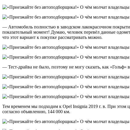
— Автомобиль полностью в заводском лакокрасочном покрытии,
показательный момент! Думаю, человек перевёл данные одомет
что этот вариант к покупке рассматривать можно.
— Тест-драйва не было, поэтому не могу сказать, как «Гольф» 
Тем временем мы подходим к Opel Insignia
2019 г. в. При этом
согласно объявлению, 144 000 км.