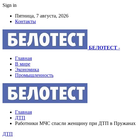
Sign in
Пятница, 7 августа, 2026
Контакты
БЕЛОТЕСТ
-
Главная
В мире
Экономика
Промышленность
Главная
ДТП
Работники МЧС спасли женщину при ДТП в Пружанах
ДТП