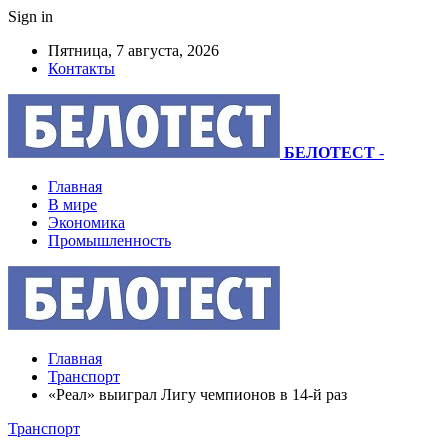
Sign in
Пятница, 7 августа, 2026
Контакты
БЕЛОТЕСТ
-
Главная
В мире
Экономика
Промышленность
Главная
Транспорт
«Реал» выиграл Лигу чемпионов в 14-й раз
Транспорт