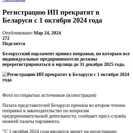
Регистрацию ИП прекратят в
Беларуси с 1 октября 2024 года
Опубликовано
Мар 24, 2024
272
Поделится
Белорусский парламент принял поправки, по которым все
индивидуальные предприниматели должны
перерегистрироваться в юрлица до 31 декабря 2025 года.
Фото из открытых источников (иллюстрация)
Палата представителей Беларуси приняла во втором чтении
поправки в законодательство по вопросам
предпринимательской деятельности, сообщает пресс-служба
нижней палаты парламента.
"С 1 октября 2024 года вводится запрет на регистрацию