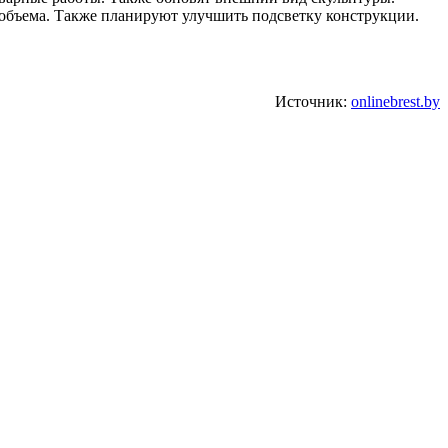
 объема. Также планируют улучшить подсветку конструкции.
Источник:
onlinebrest.by