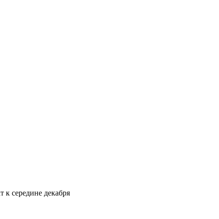
т к середине декабря