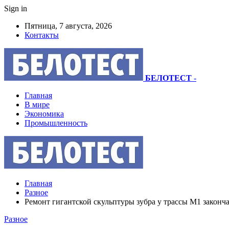
Sign in
Пятница, 7 августа, 2026
Контакты
БЕЛОТЕСТ
-
Главная
В мире
Экономика
Промышленность
Главная
Разное
Ремонт гигантской скульптуры зубра у трассы М1 законча
Разное