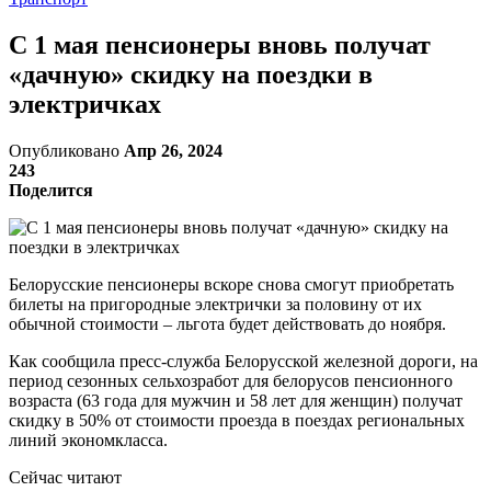
С 1 мая пенсионеры вновь получат
«дачную» скидку на поездки в
электричках
Опубликовано
Апр 26, 2024
243
Поделится
Белорусские пенсионеры вскоре снова смогут приобретать
билеты на пригородные электрички за половину от их
обычной стоимости – льгота будет действовать до ноября.
Как сообщила пресс-служба Белорусской железной дороги, на
период сезонных сельхозработ для белорусов пенсионного
возраста (63 года для мужчин и 58 лет для женщин) получат
скидку в 50% от стоимости проезда в поездах региональных
линий экономкласса.
Сейчас читают