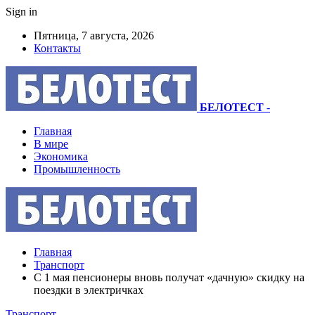
Sign in
Пятница, 7 августа, 2026
Контакты
БЕЛОТЕСТ
-
Главная
В мире
Экономика
Промышленность
Главная
Транспорт
С 1 мая пенсионеры вновь получат «дачную» скидку на
поездки в электричках
Транспорт