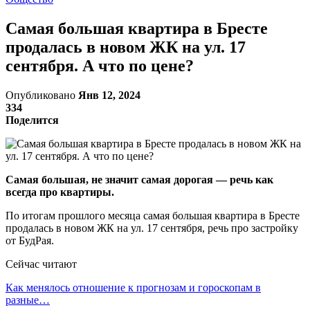
Самая большая квартира в Бресте
продалась в новом ЖК на ул. 17
сентября. А что по цене?
Опубликовано
Янв 12, 2024
334
Поделится
Самая большая, не значит самая дорогая — речь как
всегда про квартиры.
По итогам прошлого месяца самая большая квартира в Бресте
продалась в новом ЖК на ул. 17 сентября, речь про застройку
от БудРая.
Сейчас читают
Как менялось отношение к прогнозам и гороскопам в
разные…