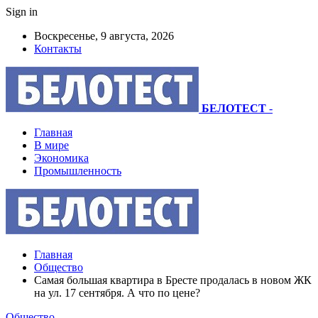
Sign in
Воскресенье, 9 августа, 2026
Контакты
БЕЛОТЕСТ
-
Главная
В мире
Экономика
Промышленность
Главная
Общество
Самая большая квартира в Бресте продалась в новом ЖК
на ул. 17 сентября. А что по цене?
Общество