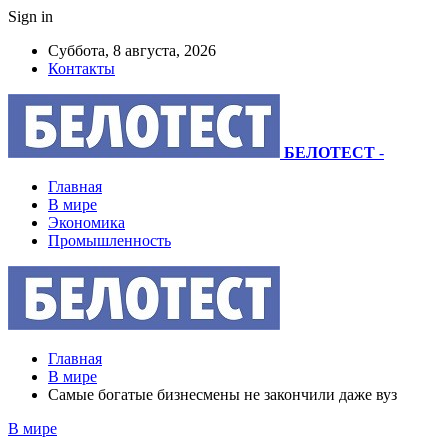
Sign in
Суббота, 8 августа, 2026
Контакты
БЕЛОТЕСТ
-
Главная
В мире
Экономика
Промышленность
Главная
В мире
Самые богатые бизнесмены не закончили даже вуз
В мире