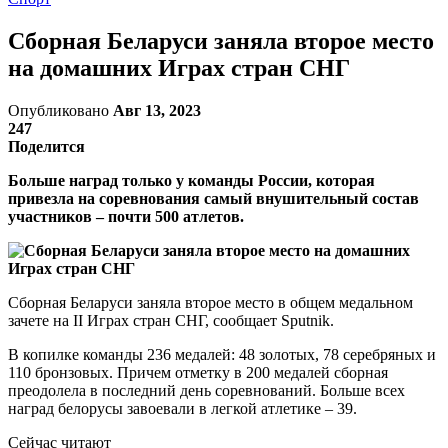
Сборная Беларуси заняла второе место
на домашних Играх стран СНГ
Опубликовано
Авг 13, 2023
247
Поделится
Больше наград только у команды России, которая
привезла на соревнования самый внушительный состав
участников – почти 500 атлетов.
Сборная Беларуси заняла второе место в общем медальном
зачете на II Играх стран СНГ, сообщает Sputnik.
В копилке команды 236 медалей: 48 золотых, 78 серебряных и
110 бронзовых. Причем отметку в 200 медалей сборная
преодолела в последний день соревнований. Больше всех
наград белорусы завоевали в легкой атлетике – 39.
Сейчас читают