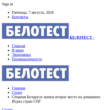
Sign in
Пятница, 7 августа, 2026
Контакты
БЕЛОТЕСТ
-
Главная
В мире
Экономика
Промышленность
Главная
Спорт
Сборная Беларуси заняла второе место на домашних
Играх стран СНГ
Спорт