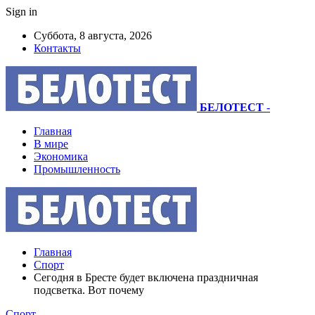
Sign in
Суббота, 8 августа, 2026
Контакты
БЕЛОТЕСТ
-
Главная
В мире
Экономика
Промышленность
Главная
Спорт
Сегодня в Бресте будет включена праздничная
подсветка. Вот почему
Спорт