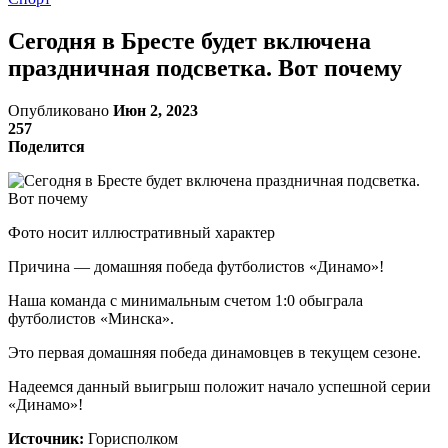
Сегодня в Бресте будет включена
праздничная подсветка. Вот почему
Опубликовано
Июн 2, 2023
257
Поделится
Фото носит иллюстративный характер
Причина — домашняя победа футболистов «Динамо»!
Наша команда с минимальным счетом 1:0 обыграла
футболистов «Минска».
Это первая домашняя победа динамовцев в текущем сезоне.
Надеемся данный выигрыш положит начало успешной серии
«Динамо»!
Источник:
Горисполком