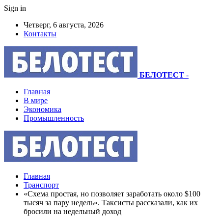
Sign in
Четверг, 6 августа, 2026
Контакты
БЕЛОТЕСТ
-
Главная
В мире
Экономика
Промышленность
Главная
Транспорт
«Схема простая, но позволяет заработать около $100
тысяч за пару недель». Таксисты рассказали, как их
бросили на недельный доход