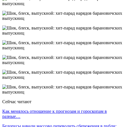
Сейчас читают
Как менялось отношение к прогнозам и гороскопам в
разные…
Белорусы начали массово переводить сбережения в рубли: