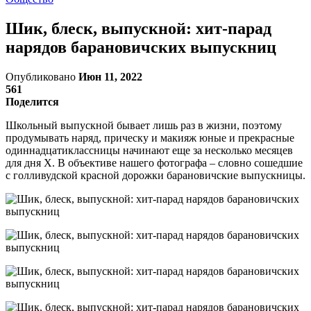
Шик, блеск, выпускной: хит-парад
нарядов барановичских выпускниц
Опубликовано
Июн 11, 2022
561
Поделится
Школьный выпускной бывает лишь раз в жизни, поэтому
продумывать наряд, прическу и макияж юные и прекрасные
одиннадцатиклассницы начинают еще за несколько месяцев
для дня Х. В объективе нашего фотографа – словно сошедшие
с голливудской красной дорожки барановичские выпускницы.