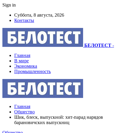
Sign in
Суббота, 8 августа, 2026
Контакты
БЕЛОТЕСТ
-
Главная
В мире
Экономика
Промышленность
Главная
Общество
Шик, блеск, выпускной: хит-парад нарядов
барановичских выпускниц
Общество