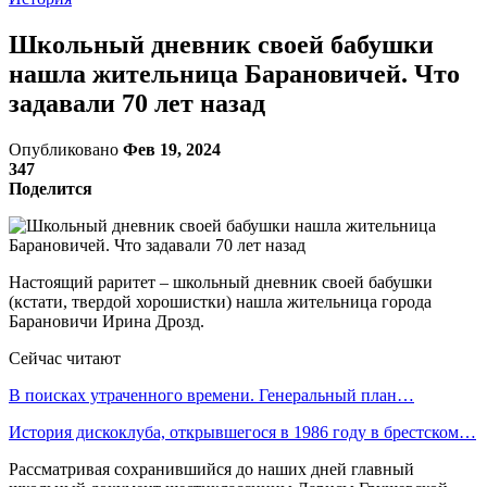
Школьный дневник своей бабушки
нашла жительница Барановичей. Что
задавали 70 лет назад
Опубликовано
Фев 19, 2024
347
Поделится
Настоящий раритет – школьный дневник своей бабушки
(кстати, твердой хорошистки) нашла жительница города
Барановичи Ирина Дрозд.
Сейчас читают
В поисках утраченного времени. Генеральный план…
История дискоклуба, открывшегося в 1986 году в брестском…
Рассматривая сохранившийся до наших дней главный