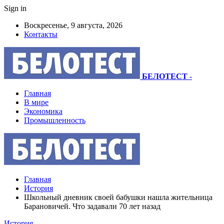
Sign in
Воскресенье, 9 августа, 2026
Контакты
БЕЛОТЕСТ
-
Главная
В мире
Экономика
Промышленность
Главная
История
Школьный дневник своей бабушки нашла жительница
Барановичей. Что задавали 70 лет назад
История