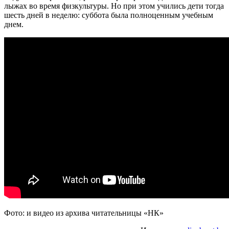
лыжах во время физкультуры. Но при этом учились дети тогда
шесть дней в неделю: суббота была полноценным учебным
днем.
Фото: и видео из архива читательницы «НК»