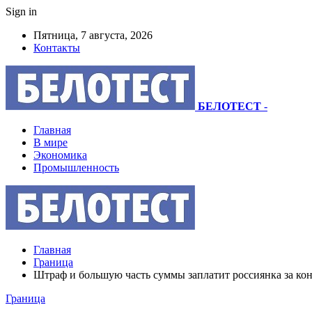
Sign in
Пятница, 7 августа, 2026
Контакты
БЕЛОТЕСТ
-
Главная
В мире
Экономика
Промышленность
Главная
Граница
Штраф и большую часть суммы заплатит россиянка за кон
Граница