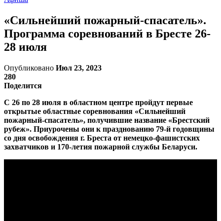
«Сильнейший пожарный-спасатель».
Программа соревнований в Бресте 26-
28 июля
Опубликовано
Июл 23, 2023
280
Поделится
С 26 по 28 июля в областном центре пройдут первые
открытые областные соревнования «Сильнейший
пожарный-спасатель», получившие название «Брестский
рубеж». Приурочены они к празднованию 79-й годовщины
со дня освобождения г. Бреста от немецко-фашистских
захватчиков и 170-летия пожарной службы Беларуси.