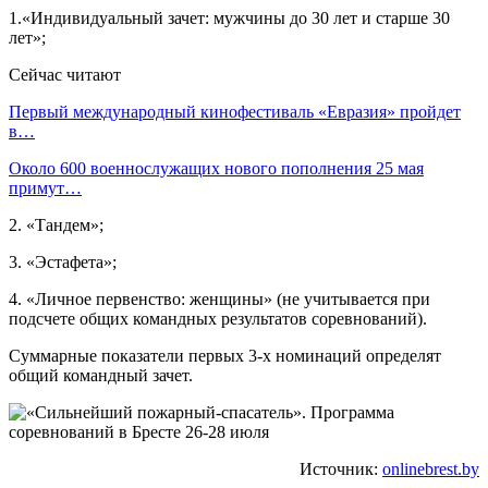
1.«Индивидуальный зачет: мужчины до 30 лет и старше 30
лет»;
Сейчас читают
Первый международный кинофестиваль «Евразия» пройдет
в…
Около 600 военнослужащих нового пополнения 25 мая
примут…
2. «Тандем»;
3. «Эстафета»;
4. «Личное первенство: женщины» (не учитывается при
подсчете общих командных результатов соревнований).
Суммарные показатели первых 3-х номинаций определят
общий командный зачет.
Источник:
onlinebrest.by