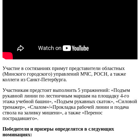
Участие в состязаниях примут представители областных
(Минского городского) управлений МЧС, РОСН, а также
коллеги из Санкт-Петербурга.
Участникам предстоит выполнить 5 упражнений: «Подъем
рукавной линии по лестничным маршам на площадку 4-го
этажа учебной башни», «Подъем рукавных скаток», «Силовой
тренажер», «Слалом»/«Прокладка рабочей линии и подача
ствола на заливку мишени», а также «Перенос
пострадавшего».
Победители и призеры определятся в следующих
номинациях: