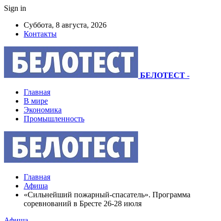
Sign in
Суббота, 8 августа, 2026
Контакты
БЕЛОТЕСТ
-
Главная
В мире
Экономика
Промышленность
Главная
Афиша
«Сильнейший пожарный-спасатель». Программа
соревнований в Бресте 26-28 июля
Афиша