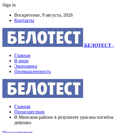
Sign in
Воскресенье, 9 августа, 2026
Контакты
БЕЛОТЕСТ
-
Главная
В мире
Экономика
Промышленность
Главная
Происшествия
В Минском районе в результате урагана погибла
девушка
Происшествия