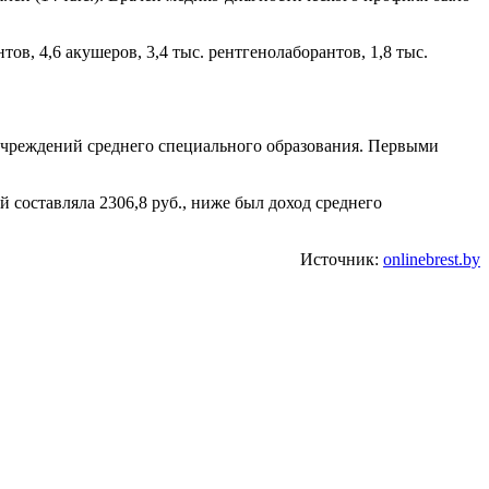
ов, 4,6 акушеров, 3,4 тыс. рентгенолаборантов, 1,8 тыс.
.
учреждений среднего специального образования. Первыми
й составляла 2306,8 руб., ниже был доход среднего
Источник:
onlinebrest.by