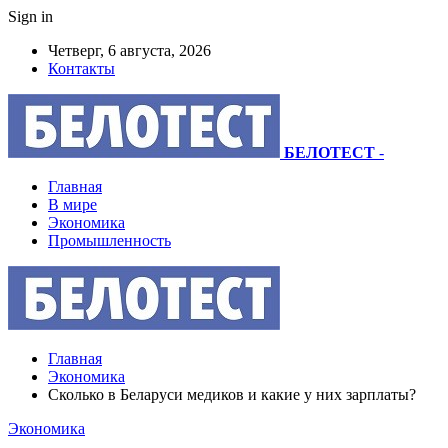
Sign in
Четверг, 6 августа, 2026
Контакты
БЕЛОТЕСТ
-
Главная
В мире
Экономика
Промышленность
Главная
Экономика
Сколько в Беларуси медиков и какие у них зарплаты?
Экономика