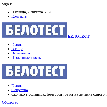
Sign in
Пятница, 7 августа, 2026
Контакты
БЕЛОТЕСТ
-
Главная
В мире
Экономика
Промышленность
Главная
Общество
Сколько в больницах Беларуси тратят на лечение одного 
Общество