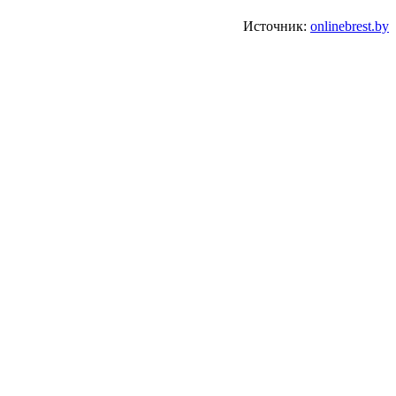
Источник:
onlinebrest.by