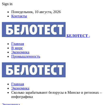
Sign in
Понедельник, 10 августа, 2026
Контакты
БЕЛОТЕСТ
-
Главная
В мире
Экономика
Промышленность
Главная
Экономика
Сколько зарабатывают белорусы в Минске и регионах –
инфографика
Экономика