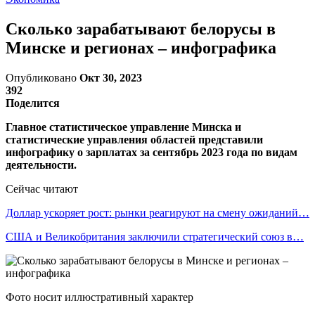
Сколько зарабатывают белорусы в
Минске и регионах – инфографика
Опубликовано
Окт 30, 2023
392
Поделится
Главное статистическое управление Минска и
статистические управления областей представили
инфографику о зарплатах за сентябрь 2023 года по видам
деятельности.
Сейчас читают
Доллар ускоряет рост: рынки реагируют на смену ожиданий…
США и Великобритания заключили стратегический союз в…
Фото носит иллюстративный характер