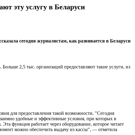
ают эту услугу в Беларуси
сказала сегодня журналистам, как развивается в Беларуси
. Больше 2,5 тыс. организаций предоставляют такие услуги, из
ловия для предоставления такой возможности. "Сегодня
 взаимно удобные и эффективные условия, при которых в
. Эта функция работает через оборудование, которое читает
 момент можно обеспечить выдачу из кассы", — отметила