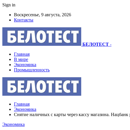
Sign in
Воскресенье, 9 августа, 2026
Контакты
БЕЛОТЕСТ
-
Главная
В мире
Экономика
Промышленность
Главная
Экономика
Снятие наличных с карты через кассу магазина. Нацбанк р
Экономика