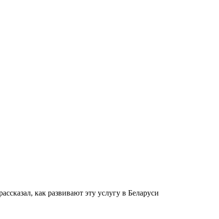
ассказал, как развивают эту услугу в Беларуси