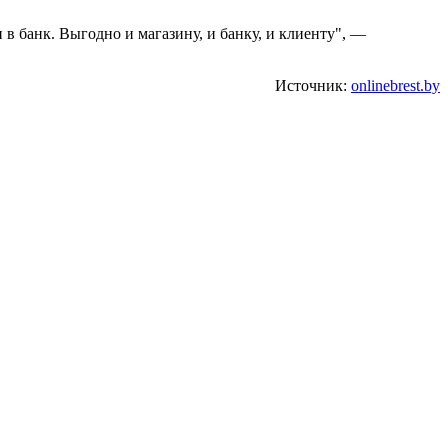
в банк. Выгодно и магазину, и банку, и клиенту", —
Источник:
onlinebrest.by