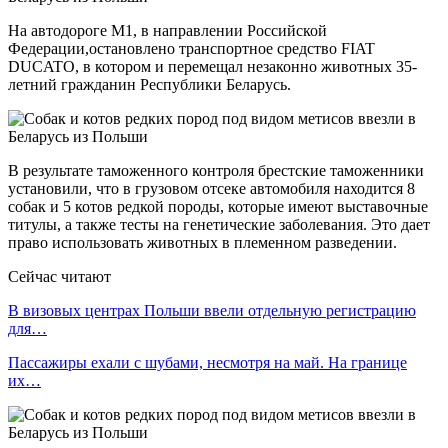
На автодороге М1, в направлении Российской
Федерации,остановлено транспортное средство FIAT
DUCATO, в котором и перемещал незаконно животных 35-
летний гражданин Республики Беларусь.
В результате таможенного контроля брестские таможенники
установили, что в грузовом отсеке автомобиля находится 8
собак и 5 котов редкой породы, которые имеют выставочные
титулы, а также тесты на генетические заболевания. Это дает
право использовать животных в племенном разведении.
Сейчас читают
В визовых центрах Польши ввели отдельную регистрацию
для…
Пассажиры ехали с шубами, несмотря на май. На границе
их…