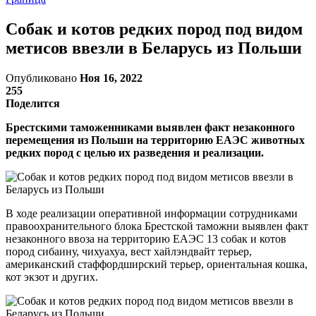
Собак и котов редких пород под видом
метисов ввезли в Беларусь из Польши
Опубликовано
Ноя 16, 2022
255
Поделится
Брестскими таможенниками выявлен факт незаконного
перемещения из Польши на территорию ЕАЭС животных
редких пород с целью их разведения и реализации.
В ходе реализации оперативной информации сотрудниками
правоохранительного блока Брестской таможни выявлен факт
незаконного ввоза на территорию ЕАЭС 13 собак и котов
пород сибаину, чихуахуа, вест хайлэндвайт терьер,
американский стаффордширский терьер, ориентальная кошка,
кот экзот и других.