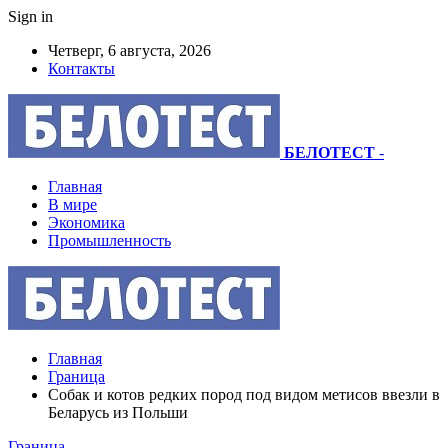
Sign in
Четверг, 6 августа, 2026
Контакты
БЕЛОТЕСТ
-
Главная
В мире
Экономика
Промышленность
Главная
Граница
Собак и котов редких пород под видом метисов ввезли в
Беларусь из Польши
Граница