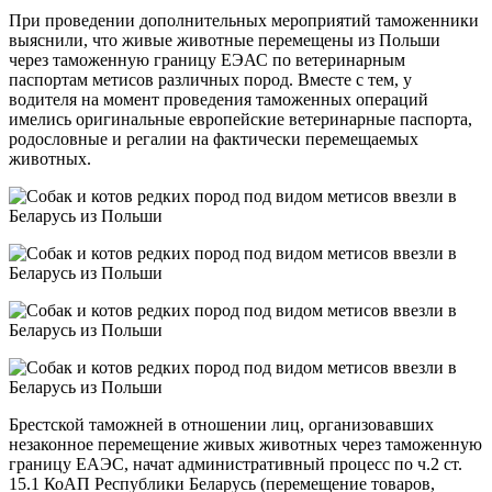
При проведении дополнительных мероприятий таможенники
выяснили, что живые животные перемещены из Польши
через таможенную границу ЕЭАС по ветеринарным
паспортам метисов различных пород. Вместе с тем, у
водителя на момент проведения таможенных операций
имелись оригинальные европейские ветеринарные паспорта,
родословные и регалии на фактически перемещаемых
животных.
Брестской таможней в отношении лиц, организовавших
незаконное перемещение живых животных через таможенную
границу ЕАЭС, начат административный процесс по ч.2 ст.
15.1 КоАП Республики Беларусь (перемещение товаров,