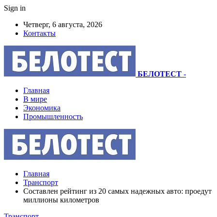
Sign in
Четверг, 6 августа, 2026
Контакты
БЕЛОТЕСТ
-
Главная
В мире
Экономика
Промышленность
Главная
Транспорт
Составлен рейтинг из 20 самых надежных авто: проедут
миллионы километров
Транспорт