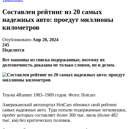
Составлен рейтинг из 20 самых
надежных авто: проедут миллионы
километров
Опубликовано
Апр 20, 2024
245
Поделится
Все машины из списка подержанные, поэтому их
долговечность доказана не только словом, но и делом.
Toyota 4Runner 1983–1989 годов. Фото: Hotcars
Американский автопортал HotCars обновил свой рейтинг
самых надежных авто. Туда попали подержанные легковушки,
пробег которых составляет более 300 тыс. миль (более 482
тыс. км) без критических поломок.