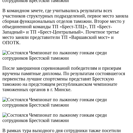
В командном зачете, где учитывались результаты всех
участников структурных подразделений, первое место заняла
сборная функциональных отделов таможни. Второе место у
объединенной команды ТП «Брест-ТЛЦ», ТП «Брест-
Западный» и ТП «Брест-Центральный». Почетное третье
место заняли представители ТП «Варшавский мост» и
ОПОТК.
После завершения соревнований победителям и призерам
вручены памятные дипломы. По результатам состоявшегося
первенства лучшие спортсмены представят Брестскую
таможню на предстоящем республиканском чемпионате
таможенных органов в г. Минске.
В рамках тура выходного дня сотрудники также посетили