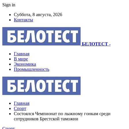
Sign in
Суббота, 8 августа, 2026
Контакты
БЕЛОТЕСТ
-
Главная
В мире
Экономика
Промышленность
Главная
Спорт
Состоялся Чемпионат по лыжному гонкам среди
сотрудников Брестской таможни
Спорт