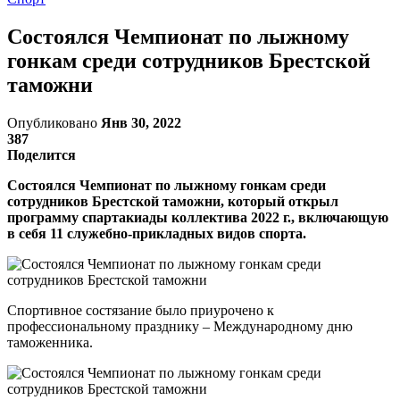
Состоялся Чемпионат по лыжному
гонкам среди сотрудников Брестской
таможни
Опубликовано
Янв 30, 2022
387
Поделится
Состоялся Чемпионат по лыжному гонкам среди
сотрудников Брестской таможни, который открыл
программу спартакиады коллектива 2022 г., включающую
в себя 11 служебно-прикладных видов спорта.
Спортивное состязание было приурочено к
профессиональному празднику – Международному дню
таможенника.