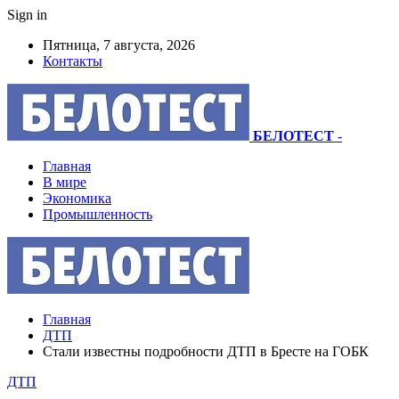
Sign in
Пятница, 7 августа, 2026
Контакты
БЕЛОТЕСТ
-
Главная
В мире
Экономика
Промышленность
Главная
ДТП
Стали известны подробности ДТП в Бресте на ГОБК
ДТП