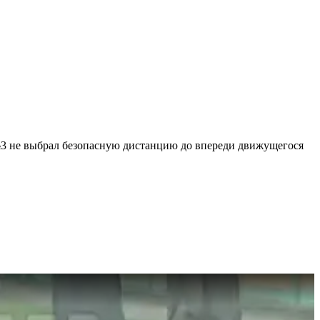
№3 не выбрал безопасную дистанцию до впереди движущегося