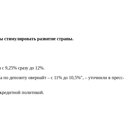
ны стимулировать развитие страны.
 с 9,25% сразу до 12%.
а по депозиту овернайт – с 11% до 10,5%", – уточнили в пресс-
-кредитной политикой.