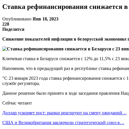
Ставка рефинансирования снижается в 
Опубликовано
Янв 18, 2023
228
Поделится
Снижение показателей инфляции в белорусской экономике 
Ключевая ставка в Беларуси снижается с 12% до 11,5% с 23 ян
Напомним, что в предыдущий раз в республике ставка рефинанс
"С 23 января 2023 года ставка рефинансирования снижается с 12
службе регулятора.
Данное решение было принято в ходе заседания правления Нац
Сейчас читают
Доллар ускоряет рост: рынки реагируют на смену ожиданий…
США и Великобритания заключили стратегический союз в…