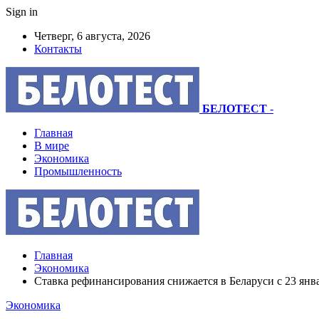
Sign in
Четверг, 6 августа, 2026
Контакты
БЕЛОТЕСТ
-
Главная
В мире
Экономика
Промышленность
Главная
Экономика
Ставка рефинансирования снижается в Беларуси с 23 янв
Экономика