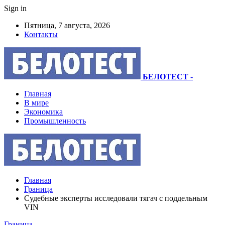
Sign in
Пятница, 7 августа, 2026
Контакты
БЕЛОТЕСТ
-
Главная
В мире
Экономика
Промышленность
Главная
Граница
Судебные эксперты исследовали тягач с поддельным
VIN
Граница