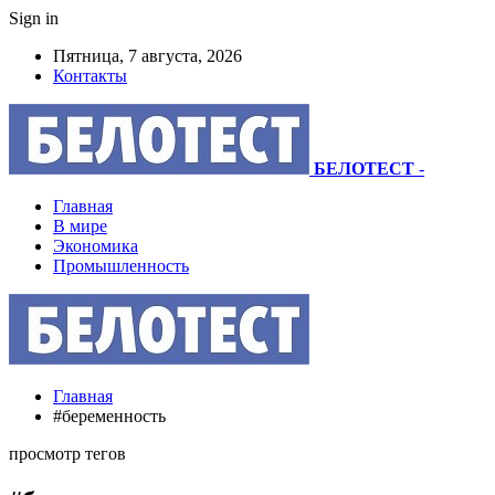
Sign in
Пятница, 7 августа, 2026
Контакты
БЕЛОТЕСТ
-
Главная
В мире
Экономика
Промышленность
Главная
#беременность
просмотр тегов