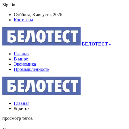
Sign in
Суббота, 8 августа, 2026
Контакты
БЕЛОТЕСТ
-
Главная
В мире
Экономика
Промышленность
Главная
#цветок
просмотр тегов