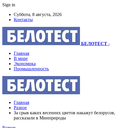
Sign in
Суббота, 8 августа, 2026
Контакты
БЕЛОТЕСТ
-
Главная
В мире
Экономика
Промышленность
Главная
Разное
За срыв каких весенних цветов накажут белорусов,
рассказали в Минприроды
Разное