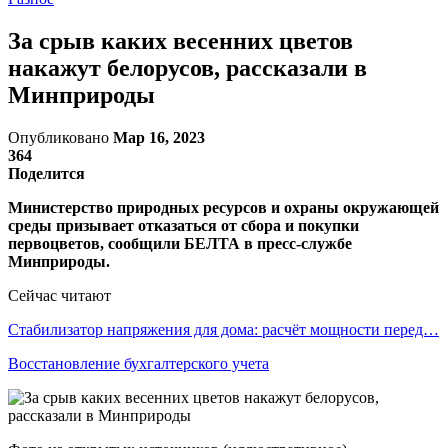
За срыв каких весенних цветов
накажут белорусов, рассказали в
Минприроды
Опубликовано
Мар 16, 2023
364
Поделится
Министерство природных ресурсов и охраны окружающей
среды призывает отказаться от сбора и покупки
первоцветов, сообщили БЕЛТА в пресс-службе
Минприроды.
Сейчас читают
Стабилизатор напряжения для дома: расчёт мощности перед…
Восстановление бухгалтерского учета