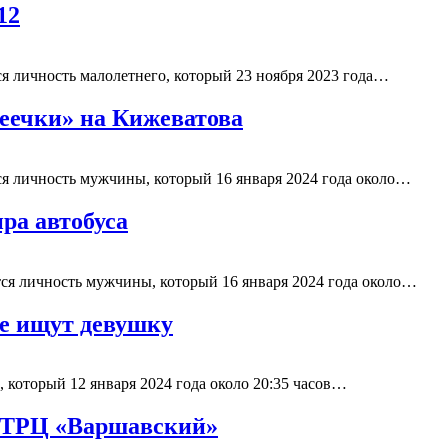
12
я личность малолетнего, который 23 ноября 2023 года…
еечки» на Кижеватова
я личность мужчины, который 16 января 2024 года около…
ра автобуса
ся личность мужчины, который 16 января 2024 года около…
те ищут девушку
 который 12 января 2024 года около 20:35 часов…
у ТРЦ «Варшавский»