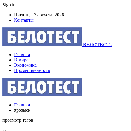
Sign in
Пятница, 7 августа, 2026
Контакты
БЕЛОТЕСТ
-
Главная
В мире
Экономика
Промышленность
Главная
#розыск
просмотр тегов