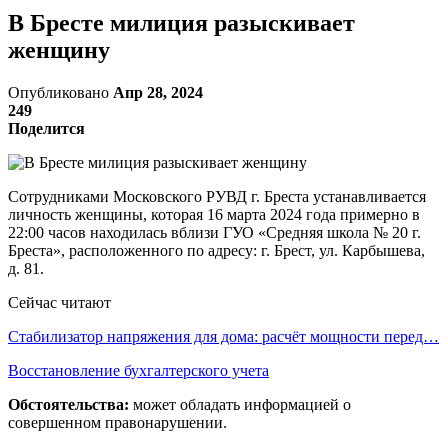
В Бресте милиция разыскивает
женщину
Опубликовано
Апр 28, 2024
249
Поделится
Сотрудниками Московского РУВД г. Бреста устанавливается
личность женщины, которая 16 марта 2024 года примерно в
22:00 часов находилась вблизи ГУО «Средняя школа № 20 г.
Бреста», расположенного по адресу: г. Брест, ул. Карбышева,
д. 81.
Сейчас читают
Стабилизатор напряжения для дома: расчёт мощности перед…
Восстановление бухгалтерского учета
Обстоятельства:
может обладать информацией о
совершенном правонарушении.