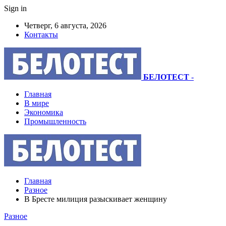
Sign in
Четверг, 6 августа, 2026
Контакты
БЕЛОТЕСТ
-
Главная
В мире
Экономика
Промышленность
Главная
Разное
В Бресте милиция разыскивает женщину
Разное