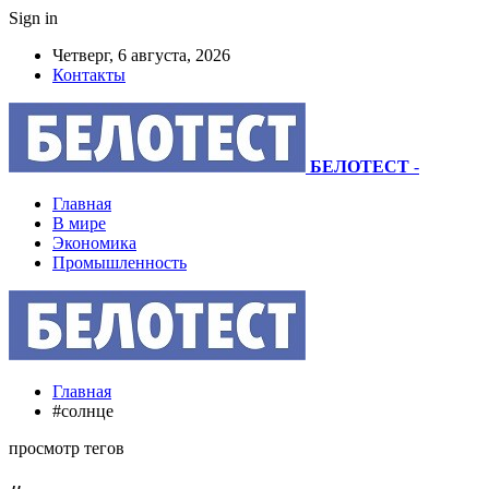
Sign in
Четверг, 6 августа, 2026
Контакты
БЕЛОТЕСТ
-
Главная
В мире
Экономика
Промышленность
Главная
#солнце
просмотр тегов