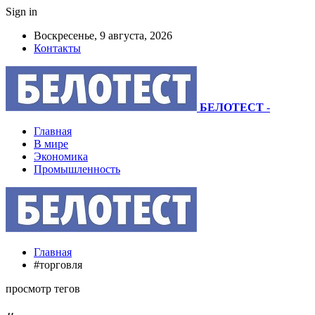
Sign in
Воскресенье, 9 августа, 2026
Контакты
БЕЛОТЕСТ
-
Главная
В мире
Экономика
Промышленность
Главная
#торговля
просмотр тегов