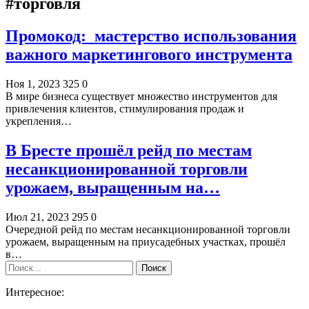
#торговля
Промокод: мастерство использования
важного маркетингового инструмента
Ноя 1, 2023
325
0
В мире бизнеса существует множество инструментов для
привлечения клиентов, стимулирования продаж и
укрепления…
В Бресте прошёл рейд по местам
несанкционированной торговли
урожаем, выращенным на…
Июл 21, 2023
295
0
Очередной рейд по местам несанкционированной торговли
урожаем, выращенным на приусадебных участках, прошёл
в…
Интересное: