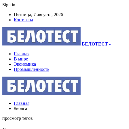
Sign in
Пятница, 7 августа, 2026
Контакты
БЕЛОТЕСТ
-
Главная
В мире
Экономика
Промышленность
Главная
#волга
просмотр тегов