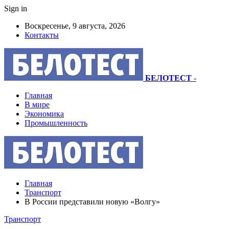
Sign in
Воскресенье, 9 августа, 2026
Контакты
БЕЛОТЕСТ
-
Главная
В мире
Экономика
Промышленность
Главная
Транспорт
В России представили новую «Волгу»
Транспорт