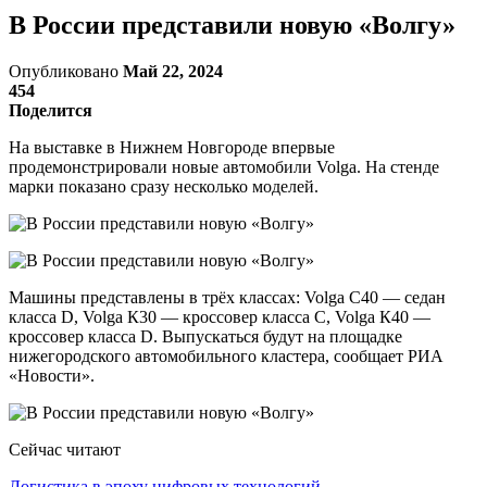
В России представили новую «Волгу»
Опубликовано
Май 22, 2024
454
Поделится
На выставке в Нижнем Новгороде впервые
продемонстрировали новые автомобили Volga. На стенде
марки показано сразу несколько моделей.
Машины представлены в трёх классах: Volga С40 — седан
класса D, Volga К30 — кроссовер класса С, Volga К40 —
кроссовер класса D. Выпускаться будут на площадке
нижегородского автомобильного кластера, сообщает РИА
«Новости».
Сейчас читают
Логистика в эпоху цифровых технологий