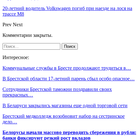
20-летний водитель Volkswagen погиб при наезде на лося на
трассе М8
Prev
Next
Комментарии закрыты.
Интересное:
Коммунальные службы в Бресте продолжают трудиться в…
В Брестской области 17-летний парень сбыл особо опасное…
Сотрудники Брестской таможни поздравили своих
прекрасных…
В Беларуси закрылись магазины еще одной торговой сети
Брестский медколледж возобновит набор на сестринское
дело…
Белорусы начали массово переводить сбережения в рубли:
банки фиксируют резкий рост вкладов