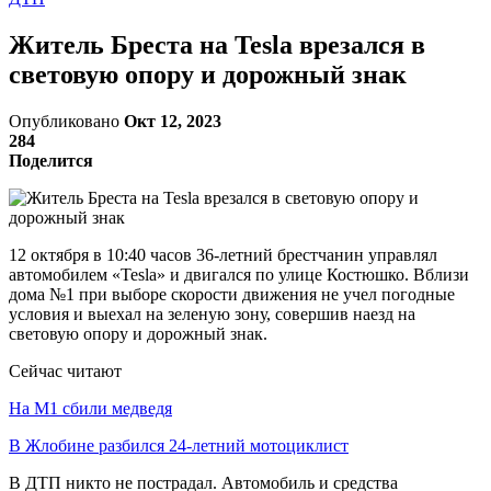
Житель Бреста на Tesla врезался в
световую опору и дорожный знак
Опубликовано
Окт 12, 2023
284
Поделится
12 октября в 10:40 часов 36-летний брестчанин управлял
автомобилем «Tesla» и двигался по улице Костюшко. Вблизи
дома №1 при выборе скорости движения не учел погодные
условия и выехал на зеленую зону, совершив наезд на
световую опору и дорожный знак.
Сейчас читают
На М1 сбили медведя
В Жлобине разбился 24-летний мотоциклист
В ДТП никто не пострадал. Автомобиль и средства