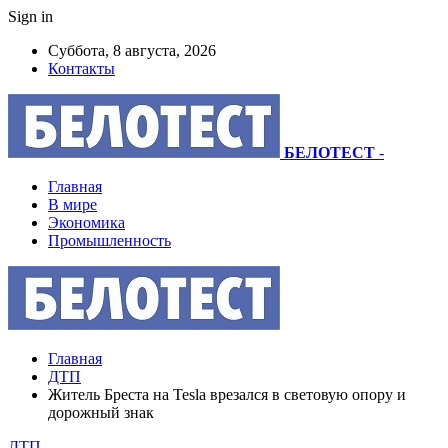
Sign in
Суббота, 8 августа, 2026
Контакты
БЕЛОТЕСТ
-
Главная
В мире
Экономика
Промышленность
Главная
ДТП
Житель Бреста на Tesla врезался в световую опору и
дорожный знак
ДТП