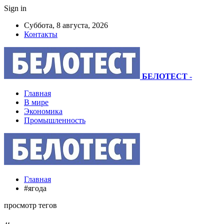
Sign in
Суббота, 8 августа, 2026
Контакты
БЕЛОТЕСТ
-
Главная
В мире
Экономика
Промышленность
Главная
#ягода
просмотр тегов