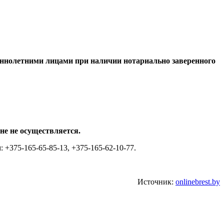
ннолетними лицами при наличии нотариально заверенного
не не осуществляется.
375-165-65-85-13, +375-165-62-10-77.
Источник:
onlinebrest.by