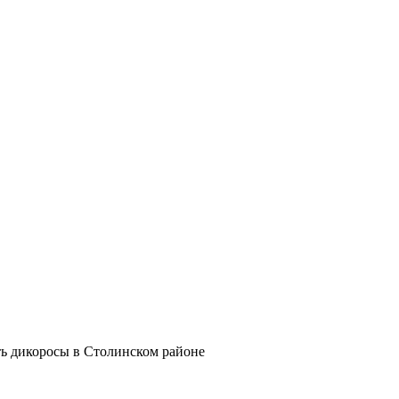
ть дикоросы в Столинском районе