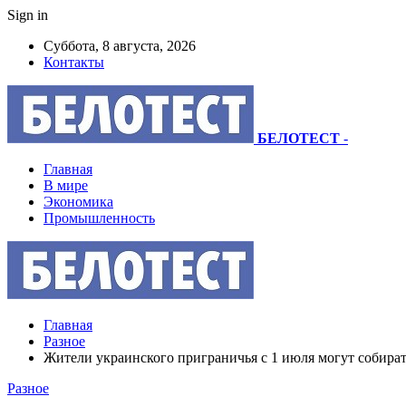
Sign in
Суббота, 8 августа, 2026
Контакты
БЕЛОТЕСТ
-
Главная
В мире
Экономика
Промышленность
Главная
Разное
Жители украинского приграничья с 1 июля могут собира
Разное