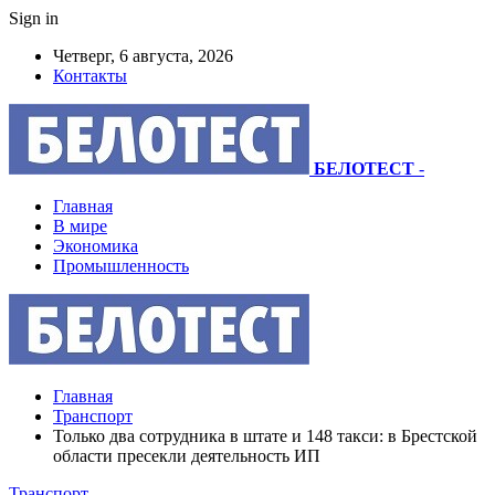
Sign in
Четверг, 6 августа, 2026
Контакты
БЕЛОТЕСТ
-
Главная
В мире
Экономика
Промышленность
Главная
Транспорт
Только два сотрудника в штате и 148 такси: в Брестской
области пресекли деятельность ИП
Транспорт