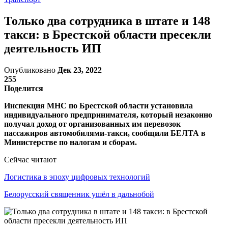
Только два сотрудника в штате и 148
такси: в Брестской области пресекли
деятельность ИП
Опубликовано
Дек 23, 2022
255
Поделится
Инспекция МНС по Брестской области установила
индивидуального предпринимателя, который незаконно
получал доход от организованных им перевозок
пассажиров автомобилями-такси, сообщили БЕЛТА в
Министерстве по налогам и сборам.
Сейчас читают
Логистика в эпоху цифровых технологий
Белорусский священник ушёл в дальнобой