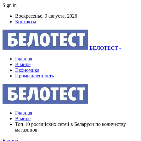
Sign in
Воскресенье, 9 августа, 2026
Контакты
БЕЛОТЕСТ
-
Главная
В мире
Экономика
Промышленность
Главная
В мире
Топ-10 российских сетей в Беларуси по количеству
магазинов
В мире