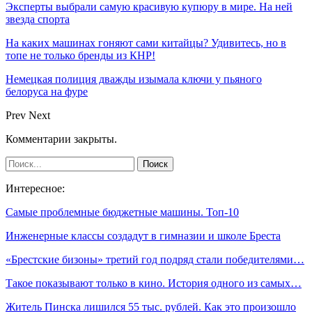
Эксперты выбрали самую красивую купюру в мире. На ней
звезда спорта
На каких машинах гоняют сами китайцы? Удивитесь, но в
топе не только бренды из КНР!
Немецкая полиция дважды изымала ключи у пьяного
белоруса на фуре
Prev
Next
Комментарии закрыты.
Интересное:
Самые проблемные бюджетные машины. Топ-10
Инженерные классы создадут в гимназии и школе Бреста
«Брестские бизоны» третий год подряд стали победителями…
Такое показывают только в кино. История одного из самых…
Житель Пинска лишился 55 тыс. рублей. Как это произошло