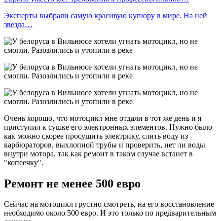
Эксперты выбрали самую красивую купюру в мире. На ней
звезда…
Очень хорошо, что мотоцикл мне отдали в тот же день и я
приступил к сушке его электронных элементов. Нужно было
как можно скорее просушить электрику, слить воду из
карбюраторов, выхлопной трубы и проверить, нет ли воды
внутри мотора, так как ремонт в таком случае встанет в
"копеечку".
Ремонт не менее 500 евро
Сейчас на мотоцикл грустно смотреть, на его восстановление
необходимо около 500 евро. И это только по предварительным