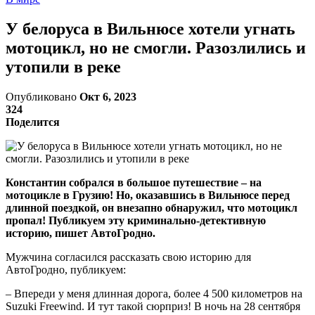
У белоруса в Вильнюсе хотели угнать
мотоцикл, но не смогли. Разозлились и
утопили в реке
Опубликовано
Окт 6, 2023
324
Поделится
Константин собрался в большое путешествие – на
мотоцикле в Грузию! Но, оказавшись в Вильнюсе перед
длинной поездкой, он внезапно обнаружил, что мотоцикл
пропал! Публикуем эту криминально-детективную
историю, пишет АвтоГродно.
Мужчина согласился рассказать свою историю для
АвтоГродно, публикуем:
– Впереди у меня длинная дорога, более 4 500 километров на
Suzuki Freewind. И тут такой сюрприз! В ночь на 28 сентября