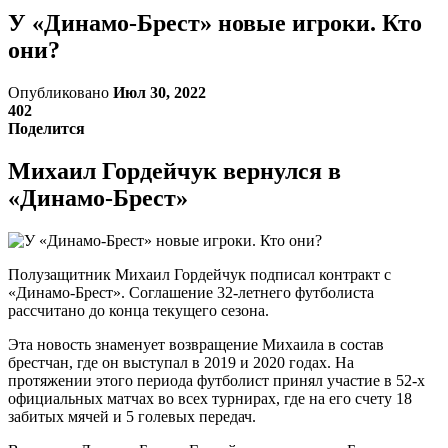
У «Динамо-Брест» новые игроки. Кто
они?
Опубликовано
Июл 30, 2022
402
Поделится
Михаил Гордейчук вернулся в
«Динамо-Брест»
Полузащитник Михаил Гордейчук подписал контракт с
«Динамо-Брест». Соглашение 32-летнего футболиста
рассчитано до конца текущего сезона.
Эта новость знаменует возвращение Михаила в состав
брестчан, где он выступал в 2019 и 2020 годах. На
протяжении этого периода футболист принял участие в 52-х
официальных матчах во всех турнирах, где на его счету 18
забитых мячей и 5 голевых передач.