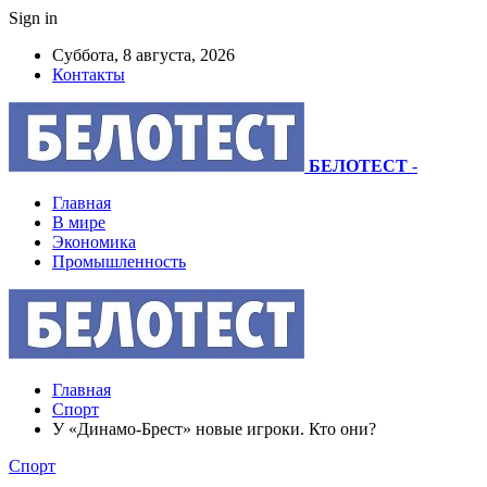
Sign in
Суббота, 8 августа, 2026
Контакты
БЕЛОТЕСТ
-
Главная
В мире
Экономика
Промышленность
Главная
Спорт
У «Динамо-Брест» новые игроки. Кто они?
Спорт