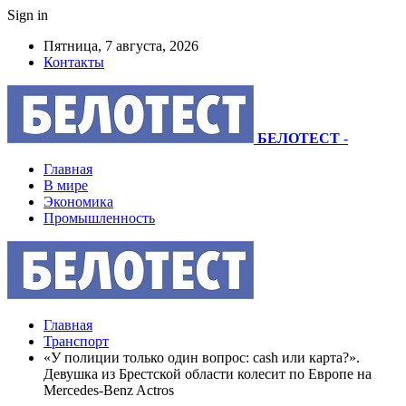
Sign in
Пятница, 7 августа, 2026
Контакты
БЕЛОТЕСТ
-
Главная
В мире
Экономика
Промышленность
Главная
Транспорт
«У полиции только один вопрос: cash или карта?».
Девушка из Брестской области колесит по Европе на
Mercedes-Benz Actros